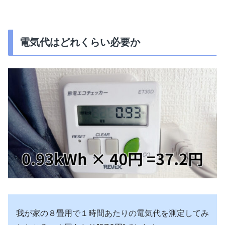
電気代はどれくらい必要か
我が家の８畳用で１時間あたりの電気代を測定してみ