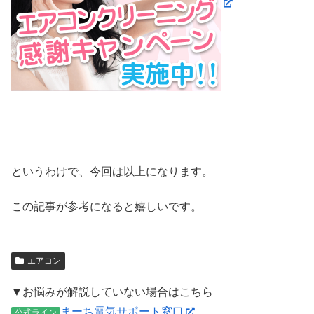
というわけで、今回は以上になります。
この記事が参考になると嬉しいです。
エアコン
▼お悩みが解説していない場合はこちら
まーち電気サポート窓口
公式ライン