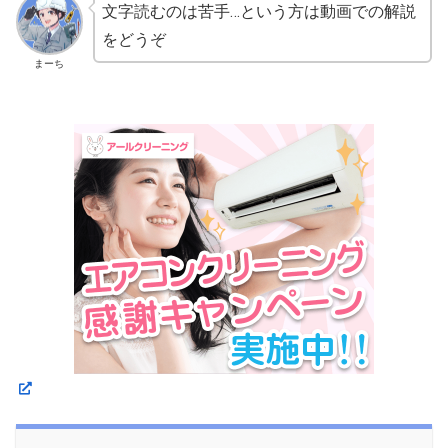
文字読むのは苦手…という方は動画での解説
をどうぞ
まーち