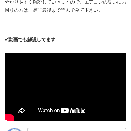
分かりやすく解説していきますので、エアコンの臭いにお
困りの方は、是非最後まで読んでみて下さい。
✔動画でも解説してます