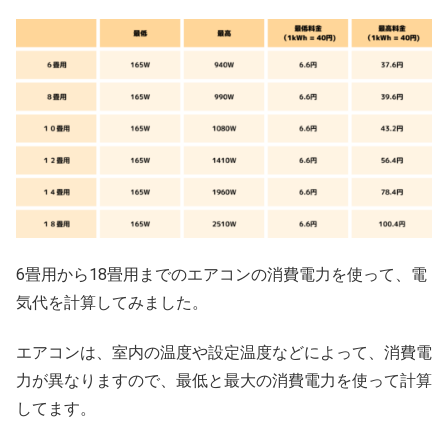
6畳用から18畳用までのエアコンの消費電力を使って、電
気代を計算してみました。
エアコンは、室内の温度や設定温度などによって、消費電
力が異なりますので、最低と最大の消費電力を使って計算
してます。