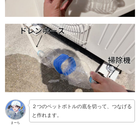
２つのペットボトルの底を切って、つなげる
と作れます。
まーち