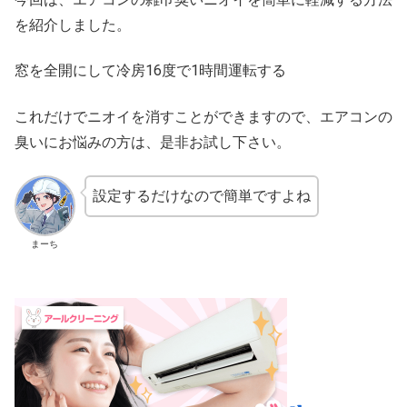
を紹介しました。
窓を全開にして冷房16度で1時間運転する
これだけでニオイを消すことができますので、エアコンの
臭いにお悩みの方は、是非お試し下さい。
設定するだけなので簡単ですよね
まーち