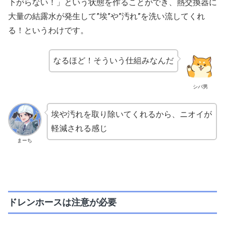
下がらない！」という状態を作ることができ、熱交換器に
大量の結露水が発生して”埃”や”汚れ”を洗い流してくれ
る！というわけです。
なるほど！そういう仕組みなんだ
シバ男
埃や汚れを取り除いてくれるから、ニオイが
軽減される感じ
まーち
ドレンホースは注意が必要