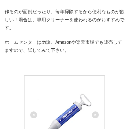
作るのが面倒だったり、毎年掃除するから便利なものが欲
しい！場合は、専用クリーナーを使われるのがおすすめで
す。
ホームセンターは勿論、Amazonや楽天市場でも販売して
ますので、試してみて下さい。