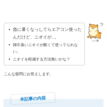
急に暑くなっしてらエアコン使った
んだけど、ニオイが…。
シバ男
雑巾臭いニオイが酷くて使ってられな
い。
ニオイを軽減する方法無いかな？
こんな疑問にお答えします。
本記事の内容