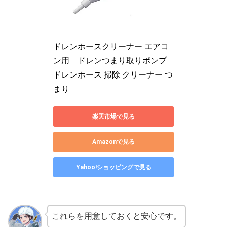
ドレンホースクリーナー エアコ
ン用　ドレンつまり取りポンプ 
ドレンホース 掃除 クリーナー つ
まり
楽天市場で見る
Amazonで見る
Yahoo!ショッピングで見る
これらを用意しておくと安心です。