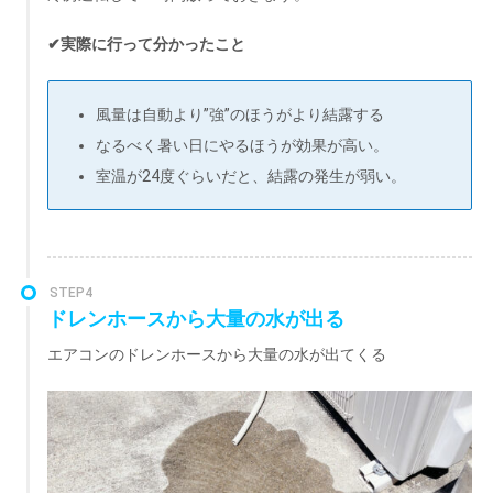
✔実際に行って分かったこと
風量は自動より”強”のほうがより結露する
なるべく暑い日にやるほうが効果が高い。
室温が24度ぐらいだと、結露の発生が弱い。
STEP4
ドレンホースから大量の水が出る
エアコンのドレンホースから大量の水が出てくる