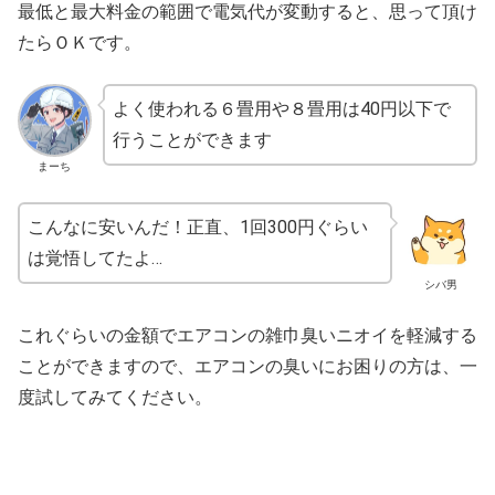
最低と最大料金の範囲で電気代が変動すると、思って頂け
たらＯＫです。
よく使われる６畳用や８畳用は40円以下で
行うことができます
まーち
こんなに安いんだ！正直、1回300円ぐらい
は覚悟してたよ…
シバ男
これぐらいの金額でエアコンの雑巾臭いニオイを軽減する
ことができますので、エアコンの臭いにお困りの方は、一
度試してみてください。