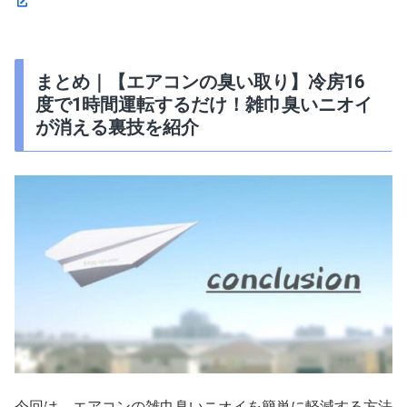
まとめ｜【エアコンの臭い取り】冷房16
度で1時間運転するだけ！雑巾臭いニオイ
が消える裏技を紹介
今回は、エアコンの雑巾臭いニオイを簡単に軽減する方法