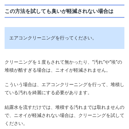
この方法を試しても臭いが軽減されない場合は
エアコンクリーニングを行ってください。
クリーニングを１度もされて無かったり、”汚れ”や”埃”の
堆積が酷すぎる場合は、ニオイが軽減されません。
こういう場合は、エアコンクリーニングを行って、堆積し
ている汚れを綺麗にする必要があります。
結露水を流すだけでは、堆積する汚れまでは取れませんの
で、ニオイが軽減されない場合は、クリーニングを試して
ください。