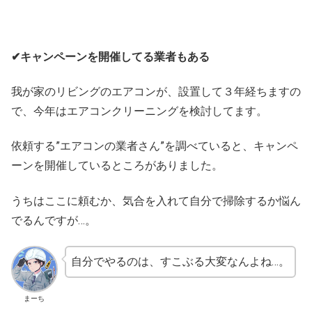
✔キャンペーンを開催してる業者もある
我が家のリビングのエアコンが、設置して３年経ちますの
で、今年はエアコンクリーニングを検討してます。
依頼する”エアコンの業者さん”を調べていると、キャンペ
ーンを開催しているところがありました。
うちはここに頼むか、気合を入れて自分で掃除するか悩ん
でるんですが…。
自分でやるのは、すこぶる大変なんよね…。
まーち