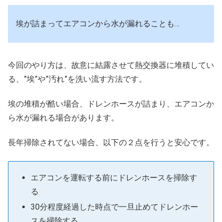
埃が詰まってエアコンから水が漏れることも…
今回のやり方は、故意に結露させて熱交換器に堆積してい
る、”埃”や”汚れ”を洗い流す方法です。
埃の堆積が酷い場合、ドレンホースが詰まり、エアコンか
ら水が漏れる場合があります。
長年掃除されてない場合、以下の２点を行うと安心です。
エアコンを運転する前にドレンホースを掃除す
る
30分程度経過した時点で一旦止めてドレンホー
スを掃除する