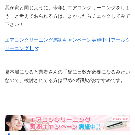
我が家と同じように、今年はエアコンクリーニングをしよ
う！と考えておられる方は、よかったらチェックしてみて
下さい！
エアコンクリーニング感謝キャンペーン実施中【アールク
リーニング】
夏本場になると業者さんの手配に日数が必要になるみたい
なので、検討されてる方は早めの行動がおすすめです。