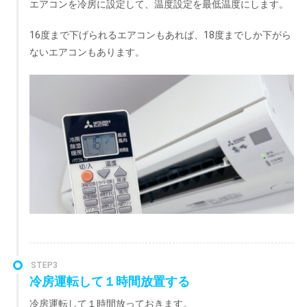
エアコンを冷房に設定して、温度設定を最低温度にします。
16度まで下げられるエアコンもあれば、18度までしか下がら
ないエアコンもあります。
STEP3
冷房運転して１時間放置する
冷房運転して１時間放っておきます。