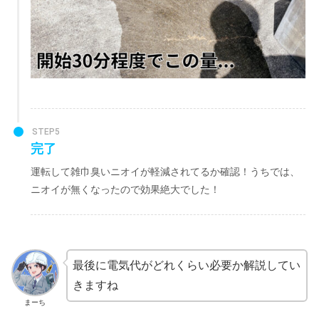
STEP5
完了
運転して雑巾臭いニオイが軽減されてるか確認！うちでは、
ニオイが無くなったので効果絶大でした！
最後に電気代がどれくらい必要か解説してい
きますね
まーち