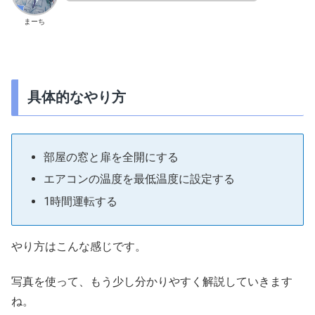
まーち
具体的なやり方
部屋の窓と扉を全開にする
エアコンの温度を最低温度に設定する
1時間運転する
やり方はこんな感じです。
写真を使って、もう少し分かりやすく解説していきます
ね。