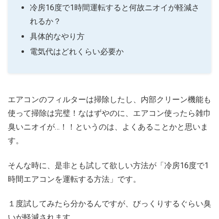
冷房16度で1時間運転すると何故ニオイが軽減さ
れるか？
具体的なやり方
電気代はどれくらい必要か
エアコンのフィルターは掃除したし、内部クリーン機能も
使って掃除は完璧！なはずやのに、エアコン使ったら雑巾
臭いニオイが…！！というのは、よくあることかと思いま
す。
そんな時に、是非とも試して欲しい方法が「冷房16度で1
時間エアコンを運転する方法」です。
１度試してみたら分かるんですが、びっくりするぐらい臭
いが軽減されます。