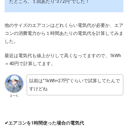
たところ、１回あたり”37.2円”でした！
他のサイズのエアコンはどれくらい電気代が必要か、エア
コンの消費電力から１時間あたりの電気代を計算してみま
した。
最近は電気代も値上がりして高くなってますので、1kWh
＝40円で計算してます。
以前は”1kWh=27円”ぐらいで試算してたんで
すけどね
まーち
✔エアコンを1時間使った場合の電気代