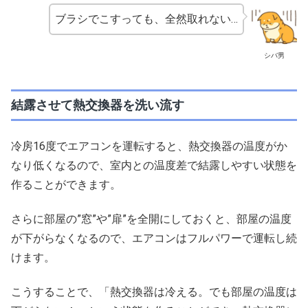
ブラシでこすっても、全然取れない…
シバ男
結露させて熱交換器を洗い流す
冷房16度でエアコンを運転すると、熱交換器の温度がか
なり低くなるので、室内との温度差で結露しやすい状態を
作ることができます。
さらに部屋の”窓”や”扉”を全開にしておくと、部屋の温度
が下がらなくなるので、エアコンはフルパワーで運転し続
けます。
こうすることで、「熱交換器は冷える。でも部屋の温度は