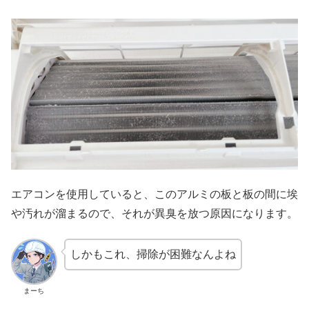
エアコンを使用していると、このアルミの板と板の間に埃
や汚れが溜まるので、それが異臭を放つ原因になります。
しかもこれ、掃除が困難なんよね
まーち