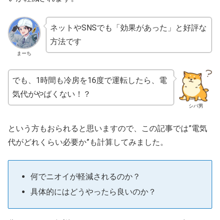
ネットやSNSでも「効果があった」と好評な
方法です
まーち
でも、1時間も冷房を16度で運転したら、電
気代がやばくない！？
シバ男
という方もおられると思いますので、この記事では”電気
代がどれくらい必要か”も計算してみました。
何でニオイが軽減されるのか？
具体的にはどうやったら良いのか？