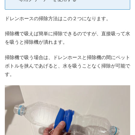
ドレンホースの掃除方法はこの２つになります。
掃除機で吸えば簡単に掃除できるのですが、直接吸って水
を吸うと掃除機が潰れます。
掃除機で吸う場合は、ドレンホースと掃除機の間にペット
ボトルを挟んであげると、水を吸うことなく掃除が可能で
す。