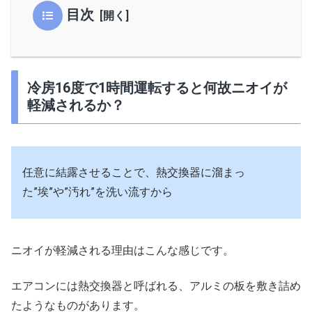
目次
冷房16度で1時間運転すると何故ニオイが
軽減されるか？
任意に結露させることで、熱交換器に溜まっ
た”埃”や”汚れ”を洗い流すから
ニオイが軽減される理由はこんな感じです。
エアコンには熱交換器と呼ばれる、アルミの板を敷き詰め
たようなものがあります。