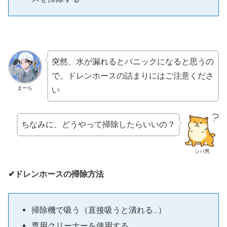
突然、水が漏れるとパニックになると思うの
で、ドレンホースの詰まりにはご注意くださ
い
まーち
ちなみに、どうやって掃除したらいいの？
シバ男
✔ドレンホースの掃除方法
掃除機で吸う（直接吸うと潰れる…）
専用クリーナーを使用する