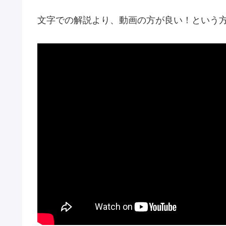
文字での解説より、動画の方が良い！という