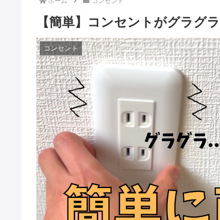
ホーム
コンセント
【簡単】コンセントがグラグラ
コンセント