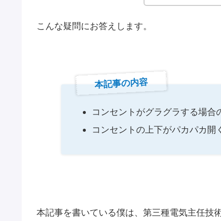
こんな疑問にお答えします。
本記事の内容
コンセントがグラグラする場合
コンセントの上下がパカパカ開
本記事を書いている僕は、第三種電気主任技