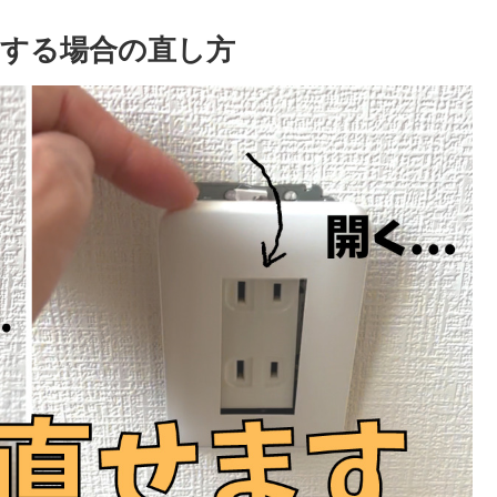
する場合の直し方