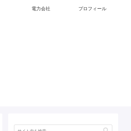
ト
電力会社
プロフィール