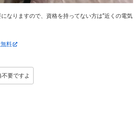
になりますので、資格を持ってない方は”近くの電気
積無料
格不要ですよ