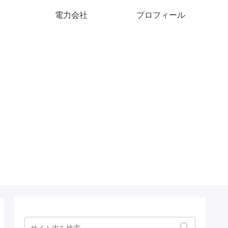
ト
電力会社
プロフィール