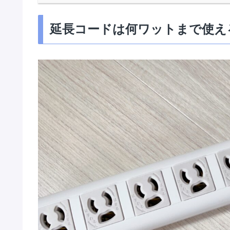
延長コードは何ワットまで使え