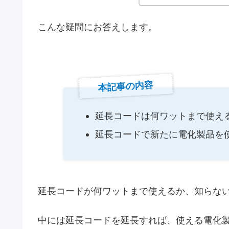
こんな疑問にお答えします。
本記事の内容
延長コードは何ワットまで使え
延長コードで新たに電化製品を
延長コードが何ワットまで使えるか、知らな
中には延長コードを延長すれば、使える電化