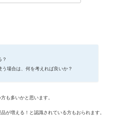
る？
使う場合は、何を考えれば良いか？
い方も多いかと思います。
製品が増える！と認識されている方もおられます。