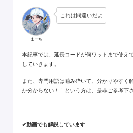
これは間違いだよ
まーち
本記事では、延長コードが何ワットまで使えて
していきます。
また、専門用語は噛み砕いて、分かりやすく
か分からない！！という方は、是非ご参考下
✔動画でも解説しています