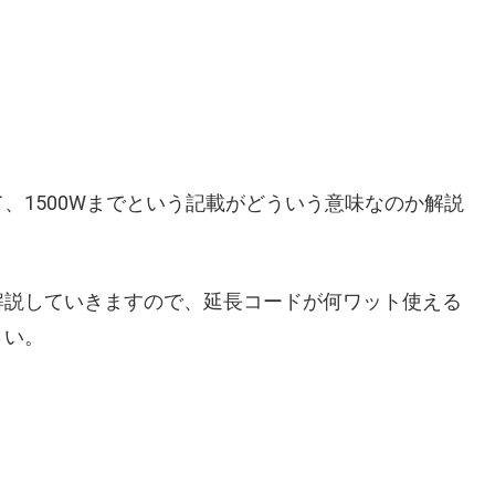
、1500Wまでという記載がどういう意味なのか解説
解説していきますので、延長コードが何ワット使える
さい。