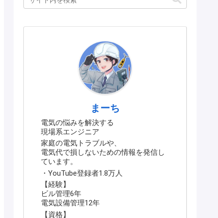
まーち
電気の悩みを解決する
現場系エンジニア
家庭の電気トラブルや、
電気代で損しないための情報を発信し
ています。
・YouTube登録者1.8万人
【経験】
ビル管理6年
電気設備管理12年
【資格】