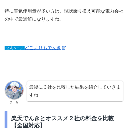
特に電気使用量が多い方は、現状乗り換え可能な電力会社
の中で最適解になりますね。
どこよりもでんき
公式ページ
最後に３社を比較した結果を紹介していきま
すね
まーち
楽天でんきとオススメ２社の料金を比較
【全国対応】