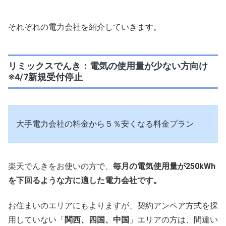
それぞれの電力会社を紹介していきます。
リミックスでんき：電気の使用量が少ない方向け
※4/7新規受付停止
大手電力会社の料金から５％安くなる料金プラン
楽天でんきをお使いの方で、
毎月の電気使用量が250kWh
を下回るような方に適した電力会社です。
お住まいのエリアにもよりますが、契約アンペア方式を採
用していない「
関西、四国、中国
」エリアの方は、間違い