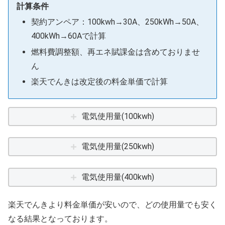
計算条件
契約アンペア：100kwh→30A、250kWh→50A、
400kWh→60Aで計算
燃料費調整額、再エネ賦課金は含めておりませ
ん
楽天でんきは改定後の料金単価で計算
電気使用量(100kwh)
電気使用量(250kwh)
電気使用量(400kwh)
楽天でんきより料金単価が安いので、どの使用量でも安く
なる結果となっております。