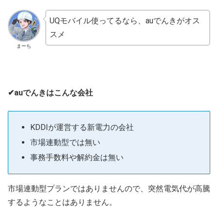
UQモバイル使ってるなら、auでんきがオス
スメ
まーち
✔auでんきはこんな会社
KDDIが運営する新電力の会社
市場連動型では無い
事務手数料や解約金は無い
市場連動型プランではありませんので、突然電気代が高騰
するようなことはありません。