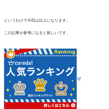
というわけで今回は以上になります。
この記事が参考になると嬉しいです。