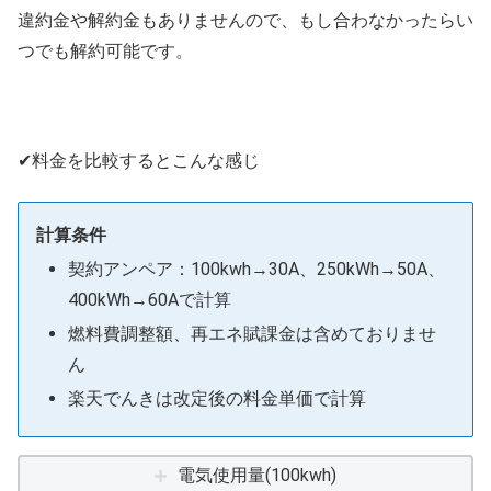
違約金や解約金もありませんので、もし合わなかったらい
つでも解約可能です。
✔料金を比較するとこんな感じ
計算条件
契約アンペア：100kwh→30A、250kWh→50A、
400kWh→60Aで計算
燃料費調整額、再エネ賦課金は含めておりませ
ん
楽天でんきは改定後の料金単価で計算
電気使用量(100kwh)