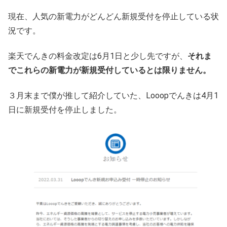
現在、人気の新電力がどんどん新規受付を停止している状
況です。
楽天でんきの料金改定は6月1日と少し先ですが、
それま
でこれらの新電力が新規受付しているとは限りません。
３月末まで僕が推して紹介していた、Looopでんきは4月1
日に新規受付を停止しました。