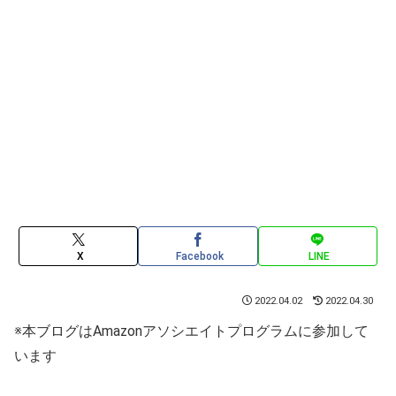
X
Facebook
LINE
2022.04.02
2022.04.30
※本ブログはAmazonアソシエイトプログラムに参加して
います