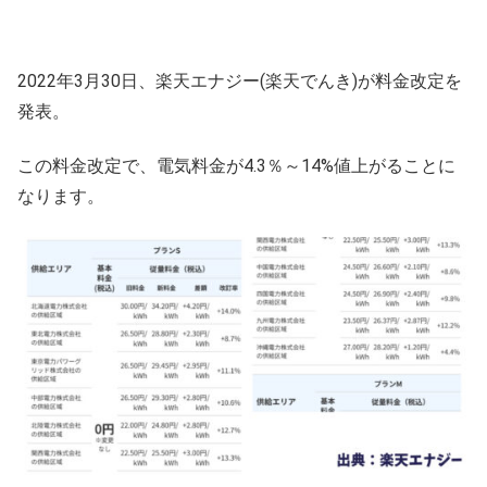
2022年3月30日、楽天エナジー(楽天でんき)が料金改定を
発表。
この料金改定で、電気料金が4.3％～14%値上がることに
なります。