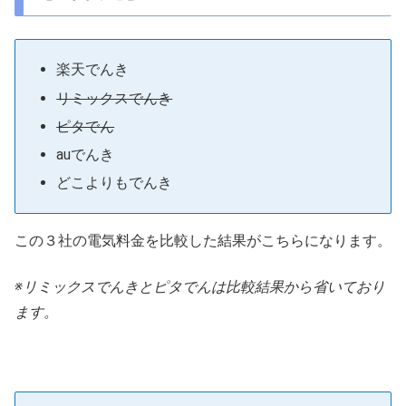
楽天でんき
リミックスでんき
ピタでん
auでんき
どこよりもでんき
この３社の電気料金を比較した結果がこちらになります。
※リミックスでんきとピタでんは比較結果から省いており
ます。