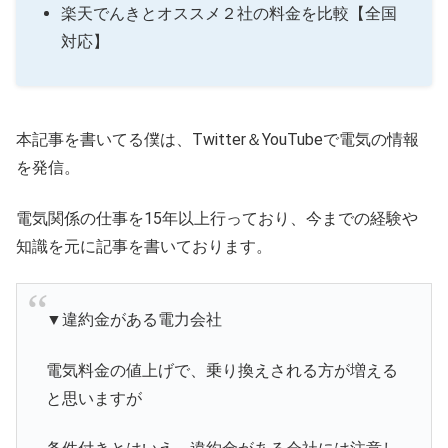
楽天でんきとオススメ２社の料金を比較【全国
対応】
本記事を書いてる僕は、Twitter＆YouTubeで電気の情報
を発信。
電気関係の仕事を15年以上行っており、今までの経験や
知識を元に記事を書いております。
▼違約金がある電力会社
電気料金の値上げで、乗り換えされる方が増える
と思いますが