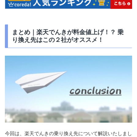
まとめ｜楽天でんきが料金値上げ！？ 乗
り換え先はこの２社がオススメ！
今回は、楽天でんきの乗り換え先について解説いたしまし