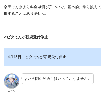
楽天でんきより料金単価が安いので、基本的に乗り換えて
損することはありません。
✔ピタでんが新規受付停止
4月13日にピタでんが新規受付停止
まだ再開の見通しはたっておりません。
まーち