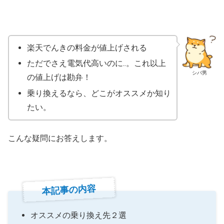
楽天でんきの料金が値上げされる
ただでさえ電気代高いのに..。これ以上
シバ男
の値上げは勘弁！
乗り換えるなら、どこがオススメか知り
たい。
こんな疑問にお答えします。
本記事の内容
オススメの乗り換え先２選