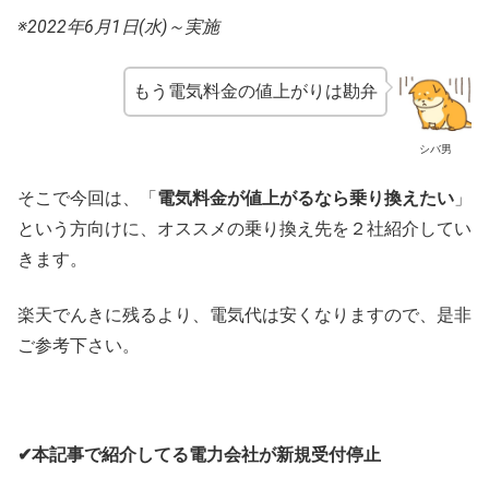
※2022年6月1日(水)～実施
もう電気料金の値上がりは勘弁
シバ男
そこで今回は、「
電気料金が値上がるなら乗り換えたい
」
という方向けに、オススメの乗り換え先を２社紹介してい
きます。
楽天でんきに残るより、電気代は安くなりますので、是非
ご参考下さい。
✔本記事で紹介してる電力会社が新規受付停止