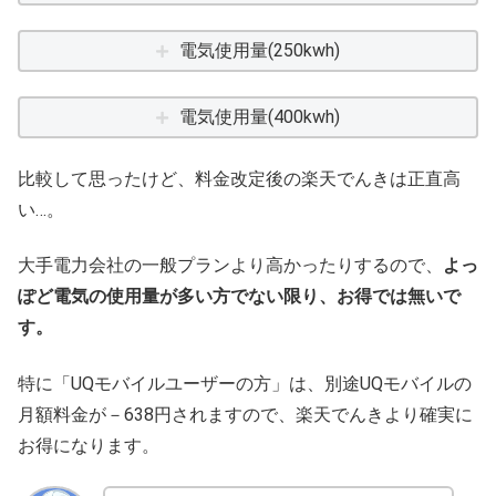
電気使用量(250kwh)
電気使用量(400kwh)
比較して思ったけど、料金改定後の楽天でんきは正直高
い…。
大手電力会社の一般プランより高かったりするので、
よっ
ぽど電気の使用量が多い方でない限り、お得では無いで
す。
特に「UQモバイルユーザーの方」は、別途UQモバイルの
月額料金が－638円されますので、楽天でんきより確実に
お得になります。