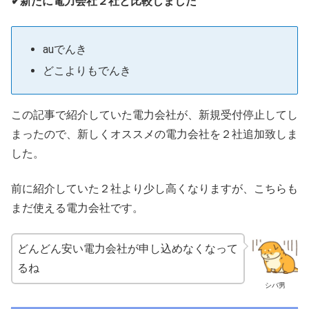
✔新たに電力会社２社と比較しました
auでんき
どこよりもでんき
この記事で紹介していた電力会社が、新規受付停止してし
まったので、新しくオススメの電力会社を２社追加致しま
した。
前に紹介していた２社より少し高くなりますが、こちらも
まだ使える電力会社です。
どんどん安い電力会社が申し込めなくなって
るね
シバ男