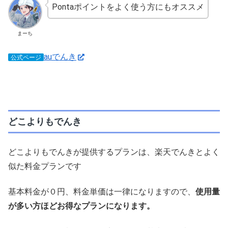
Pontaポイントをよく使う方にもオススメ
まーち
auでんき
公式ページ
どこよりもでんき
どこよりもでんきが提供するプランは、楽天でんきとよく
似た料金プランです
基本料金が０円、料金単価は一律になりますので、
使用量
が多い方ほどお得なプランになります。