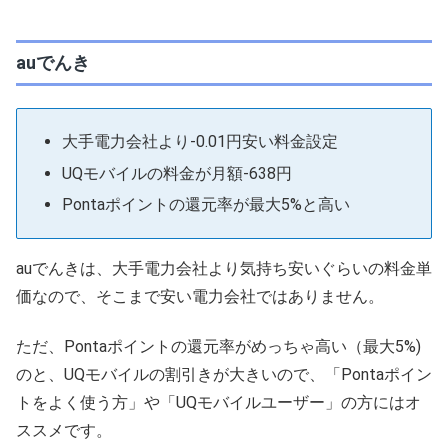
auでんき
大手電力会社より-0.01円安い料金設定
UQモバイルの料金が月額-638円
Pontaポイントの還元率が最大5%と高い
auでんきは、大手電力会社より気持ち安いぐらいの料金単
価なので、そこまで安い電力会社ではありません。
ただ、Pontaポイントの還元率がめっちゃ高い（最大5%)
のと、UQモバイルの割引きが大きいので、「Pontaポイン
トをよく使う方」や「UQモバイルユーザー」の方にはオ
ススメです。