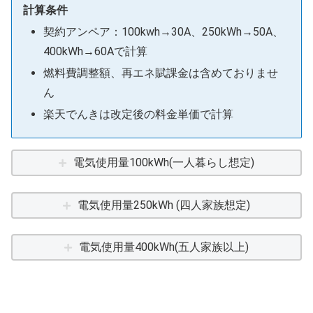
計算条件
契約アンペア：100kwh→30A、250kWh→50A、
400kWh→60Aで計算
燃料費調整額、再エネ賦課金は含めておりませ
ん
楽天でんきは改定後の料金単価で計算
電気使用量100kWh(一人暮らし想定)
電気使用量250kWh (四人家族想定)
電気使用量400kWh(五人家族以上)