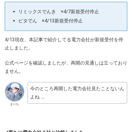
リミックスでんき ※4/7新規受付停止
ピタでん ※4/13新規受付停止
4/13現在、本記事で紹介してる電力会社が新規受付を停
止しました。
公式ページを確認しましたが、再開の見通しは立っており
ません。
今のところ再開した電力会社見たことないん
よね…。
まーち