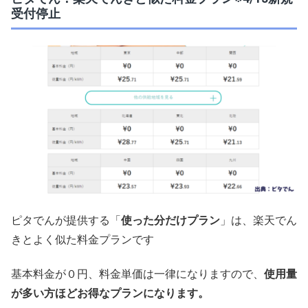
受付停止
ピタでんが提供する「
使った分だけプラン
」は、楽天でん
きとよく似た料金プランです
基本料金が０円、料金単価は一律になりますので、
使用量
が多い方ほどお得なプランになります。