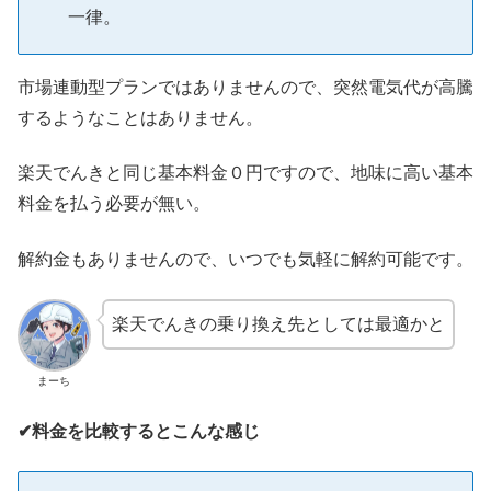
一律。
市場連動型プランではありませんので、突然電気代が高騰
するようなことはありません。
楽天でんきと同じ基本料金０円ですので、地味に高い基本
料金を払う必要が無い。
解約金もありませんので、いつでも気軽に解約可能です。
楽天でんきの乗り換え先としては最適かと
まーち
✔料金を比較するとこんな感じ