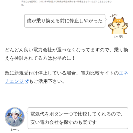
僕が乗り換える前に停止しやがった
シバ男
どんどん良い電力会社が選べなくなってますので、乗り換
えを検討されてる方はお早めに！
既に新規受付け停止している場合、電力比較サイトの
エネ
チェンジ
もご活用下さい。
電気代をボタン一つで比較してくれるので、
安い電力会社を探すのも楽です
まーち