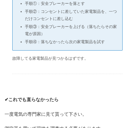
手順①：安全ブレーカーを落とす
手順②：コンセントに差していた家電製品を、一つ
だけコンセントに差し込む
手順③：安全ブレーカーを上げる（落ちたらその家
電が原因）
手順④：落ちなかったら次の家電製品を試す
故障してる家電製品が見つかるはずです。
✔これでも直らなかったら
一度電気の専門家に見て貰って下さい。