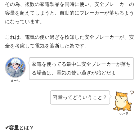
その為、複数の家電製品を同時に使い、安全ブレーカーの
容量を超えてしまうと、自動的にブレーカーが落ちるよう
になっています。
これは、電気の使い過ぎを検知した安全ブレーカーが、安
全を考慮して電気を遮断した為です。
家電を使ってる最中に安全ブレーカーが落ち
る場合は、電気の使い過ぎが殆どだよ
まーち
容量ってどういうこと？
シバ男
✔容量とは？