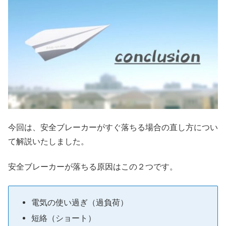
今回は、安全ブレーカーがすぐ落ちる場合の直し方につい
て解説いたしました。
安全ブレーカーが落ちる原因はこの２つです。
電気の使い過ぎ（過負荷）
短絡（ショート）