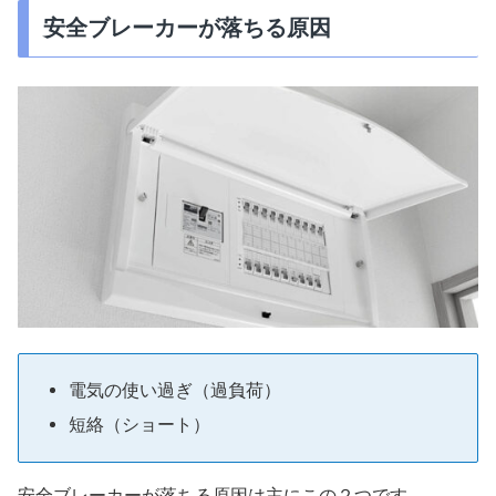
安全ブレーカーが落ちる原因
電気の使い過ぎ（過負荷）
短絡（ショート）
安全ブレーカーが落ちる原因は主にこの２つです。