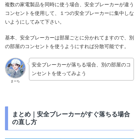
複数の家電製品を同時に使う場合、安全ブレーカーが違う
コンセントを使用して、１つの安全ブレーカーに集中しな
いようにしてみて下さい。
基本、安全ブレーカーは部屋ごとに分かれてますので、別
の部屋のコンセントを使うようにすれば分散可能です。
安全ブレーカーが落ちる場合、別の部屋のコ
ンセントを使ってみよう
まーち
まとめ｜安全ブレーカーがすぐ落ちる場合
の直し方