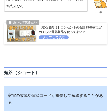
ちたのか。
シバ男
【初心者向け】コンセントの合計1500Wはど
のくらい電化製品を使ってよい？
短絡（ショート）
家電の故障や電源コードが損傷して短絡することがあ
る