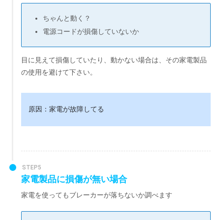
ちゃんと動く？
電源コードが損傷していないか
目に見えて損傷していたり、動かない場合は、その家電製品
の使用を避けて下さい。
原因：家電が故障してる
STEP5
家電製品に損傷が無い場合
家電を使ってもブレーカーが落ちないか調べます