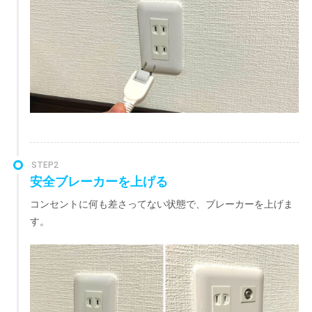
STEP2
安全ブレーカーを上げる
コンセントに何も差さってない状態で、ブレーカーを上げま
す。