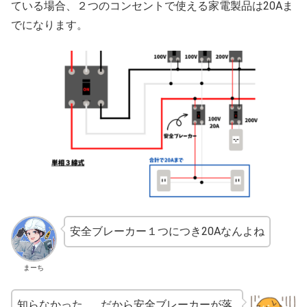
ている場合、２つのコンセントで使える家電製品は20Aま
でになります。
安全ブレーカー１つにつき20Aなんよね
まーち
知らなかった…。だから安全ブレーカーが落