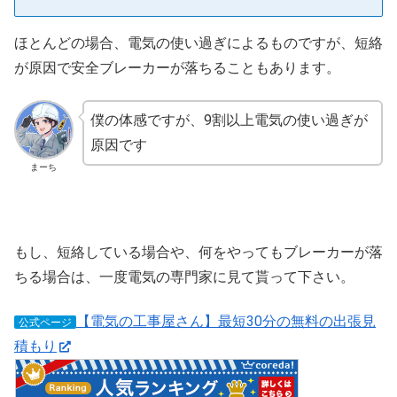
ほとんどの場合、電気の使い過ぎによるものですが、短絡
が原因で安全ブレーカーが落ちることもあります。
僕の体感ですが、9割以上電気の使い過ぎが
原因です
まーち
もし、短絡している場合や、何をやってもブレーカーが落
ちる場合は、一度電気の専門家に見て貰って下さい。
【電気の工事屋さん】最短30分の無料の出張見
公式ページ
積もり