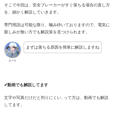
そこで今回は、安全ブレーカーがすぐ落ちる場合の直し方
を、細かく解説していきます。
専門用語は可能な限り、噛み砕いておりますので、電気に
親しみが無い方でも解説策を見つけられます。
まずは落ちる原因を簡単に解説しますね
まーち
✔動画でも解説してます
文字や写真だけだと判りにくい…って方は、動画でも解説
してます。