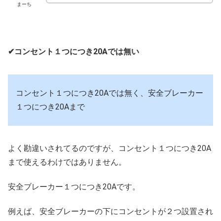
まーち
✔コンセント１つにつき20Aでは無い
コンセント１つにつき20Aでは無く、安全ブレーカー
１つにつき20Aまで
よく勘違いされてるのですが、コンセント１つにつき20A
まで使えるわけではありません。
安全ブレーカー１つにつき20Aです。
例えば、安全ブレーカーの下にコンセントが２つ設置され