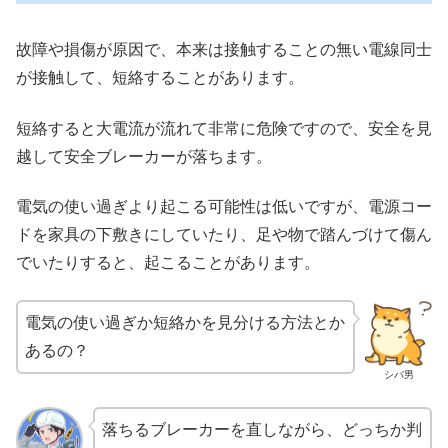
故障や損傷が原因で、本来は接触することの無い電線同士
が接触して、短絡することがあります。
短絡すると大電流が流れて非常に危険ですので、安全を見
越して安全ブレーカーが落ちます。
電気の使い過ぎより起こる可能性は低いですが、電源コー
ドを家具の下敷きにしていたり、足や物で踏んづけて傷ん
でいたりすると、起こることがあります。
電気の使い過ぎか短絡かを見分ける方法とか
あるの？
シバ男
落ちるブレーカーを直しながら、どっちか判