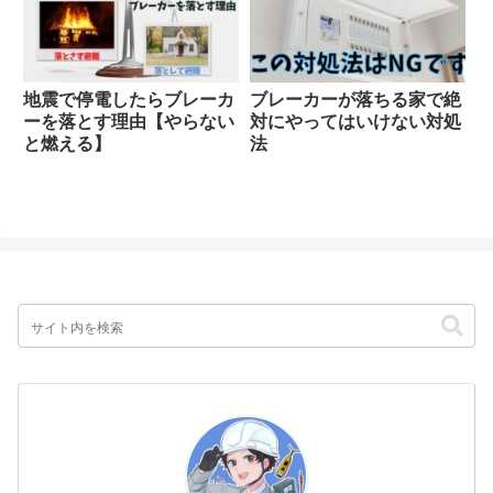
地震で停電したらブレーカ
ブレーカーが落ちる家で絶
ーを落とす理由【やらない
対にやってはいけない対処
と燃える】
法