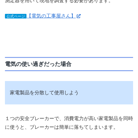
測定器を用いて現地を調査する必要があります。
【電気の工事屋さん】
公式ページ
電気の使い過ぎだった場合
家電製品を分散して使用しよう
１つの安全ブレーカーで、消費電力が高い家電製品を同時
に使うと、ブレーカーは簡単に落ちてしまいます。