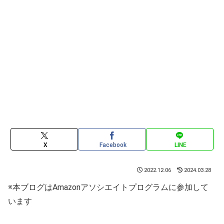
X
Facebook
LINE
2022.12.06
2024.03.28
※本ブログはAmazonアソシエイトプログラムに参加して
います