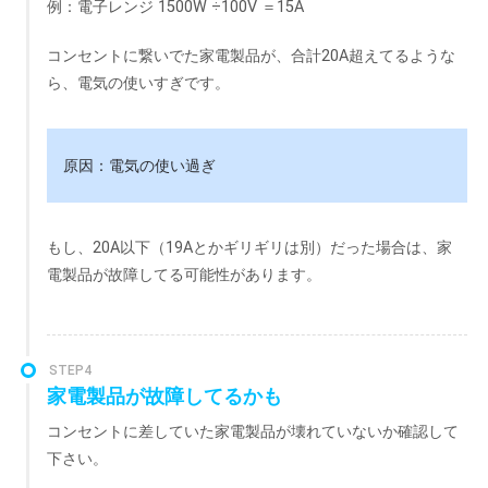
例：電子レンジ 1500W ÷100V ＝15A
コンセントに繋いでた家電製品が、合計20A超えてるような
ら、電気の使いすぎです。
原因：電気の使い過ぎ
もし、20A以下（19Aとかギリギリは別）だった場合は、家
電製品が故障してる可能性があります。
STEP4
家電製品が故障してるかも
コンセントに差していた家電製品が壊れていないか確認して
下さい。