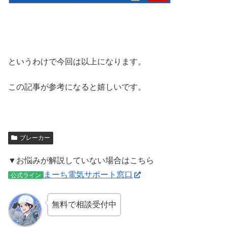
というわけで今回は以上になります。
この記事が参考になると嬉しいです。
ブレーカー
▼お悩みが解説していない場合はこちら
まーち電気サポート窓口
公式ライン
無料で相談受付中