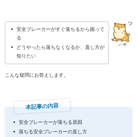
安全ブレーカーがすぐ落ちるから困って
る
シバ男
どうやったら落ちなくなるか、直し方が
知りたい
こんな疑問にお答えします。
本記事の内容
安全ブレーカーが落ちる原因
落ちる安全ブレーカーの直し方