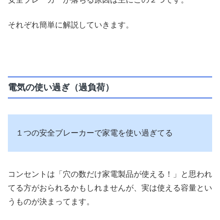
それぞれ簡単に解説していきます。
電気の使い過ぎ（過負荷）
１つの安全ブレーカーで家電を使い過ぎてる
コンセントは「穴の数だけ家電製品が使える！」と思われ
てる方がおられるかもしれませんが、実は使える容量とい
うものが決まってます。