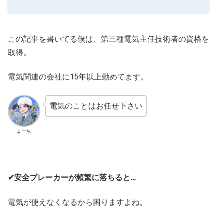
この記事を書いてる僕は、第三種電気主任技術者の資格を
取得。
電気関連の会社に15年以上勤めてます。
電気のことはお任せ下さい
まーち
✔安全ブレーカーが頻繁に落ちると…
電気が使えなくなるから困りますよね。