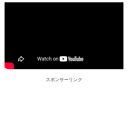
スポンサーリンク