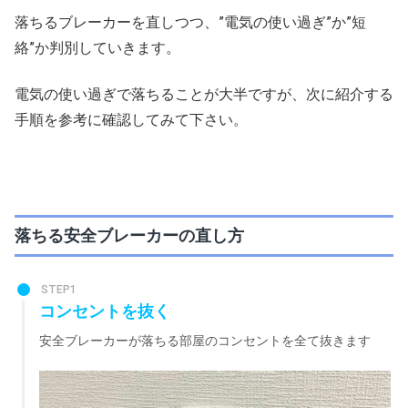
落ちるブレーカーを直しつつ、”電気の使い過ぎ”か”短
絡”か判別していきます。
電気の使い過ぎで落ちることが大半ですが、次に紹介する
手順を参考に確認してみて下さい。
落ちる安全ブレーカーの直し方
STEP1
コンセントを抜く
安全ブレーカーが落ちる部屋のコンセントを全て抜きます